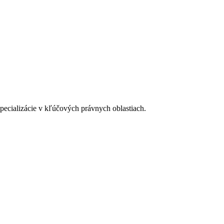
špecializácie v kľúčových právnych oblastiach.