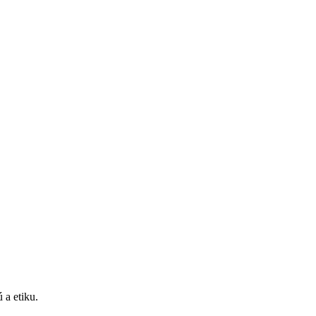
 a etiku.