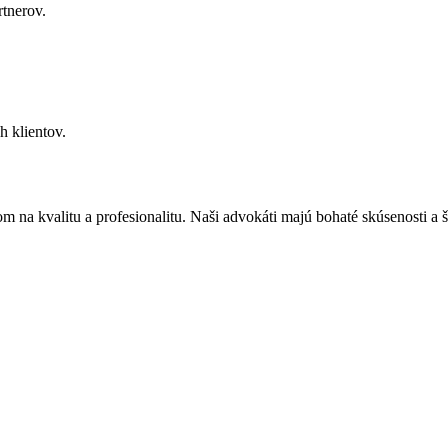
tnerov.
h klientov.
m na kvalitu a profesionalitu. Naši advokáti majú bohaté skúsenosti a 