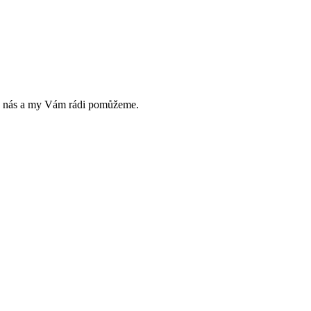
jte nás a my Vám rádi pomůžeme.