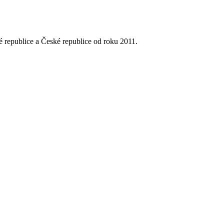
 republice a České republice od roku 2011.