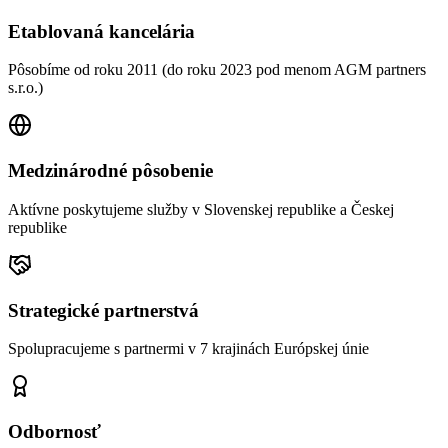
Etablovaná kancelária
Pôsobíme od roku 2011 (do roku 2023 pod menom AGM partners
s.r.o.)
Medzinárodné pôsobenie
Aktívne poskytujeme služby v Slovenskej republike a Českej
republike
Strategické partnerstvá
Spolupracujeme s partnermi v 7 krajinách Európskej únie
Odbornosť