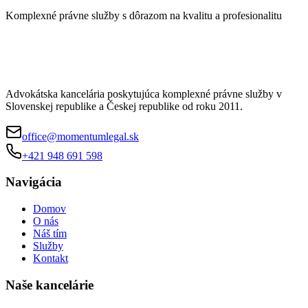
Komplexné právne služby s dôrazom na kvalitu a profesionalitu
Advokátska kancelária poskytujúca komplexné právne služby v
Slovenskej republike a Českej republike od roku 2011.
office@momentumlegal.sk
+421 948 691 598
Navigácia
Domov
O nás
Náš tím
Služby
Kontakt
Naše kancelárie